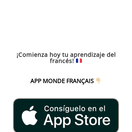
¡Comienza hoy tu aprendizaje del
francés!
APP MONDE FRANÇAIS