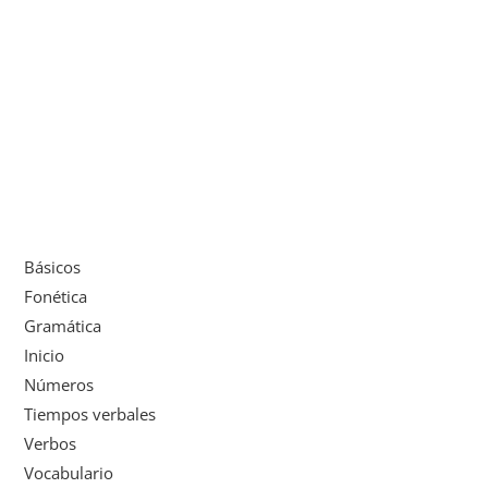
Básicos
Fonética
Gramática
Inicio
Números
Tiempos verbales
Verbos
Vocabulario