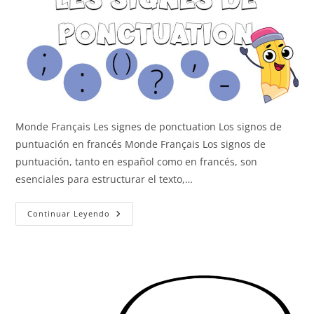
Monde Français Les signes de ponctuation Los signos de
puntuación en francés Monde Français Los signos de
puntuación, tanto en español como en francés, son
esenciales para estructurar el texto,…
Los
Continuar Leyendo
Signos
De
Puntuación