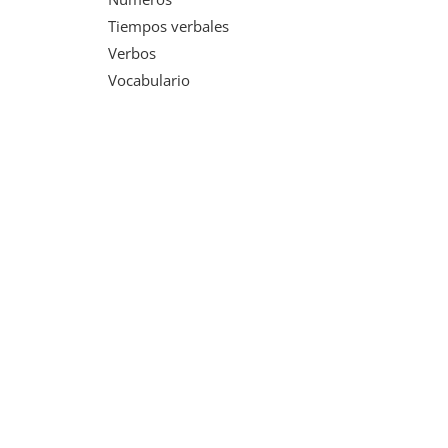
Tiempos verbales
Verbos
Vocabulario