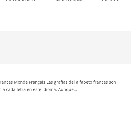
 francés Monde Français Las grafías del alfabeto francés son
cia cada letra en este idioma. Aunque…