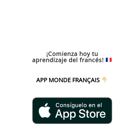
¡Comienza hoy tu
aprendizaje del francés!
APP MONDE FRANÇAIS