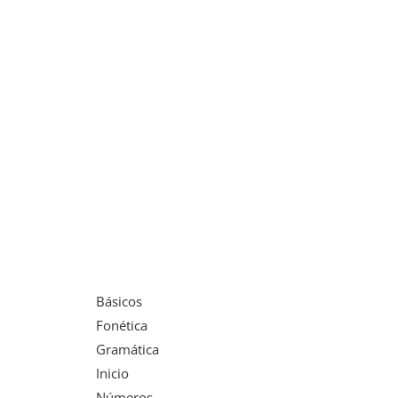
Básicos
Fonética
Gramática
Inicio
Números