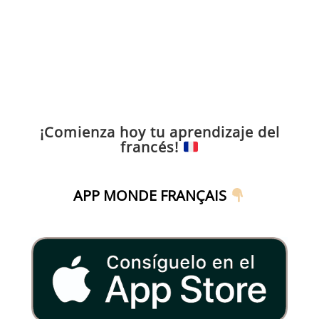
¡Comienza hoy tu aprendizaje del
francés!
APP MONDE FRANÇAIS