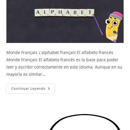
Monde Français L'alphabet français El alfabeto francés
Monde Français El alfabeto francés es la base para poder
leer y escribir correctamente en este idioma. Aunque en su
mayoría es similar…
El
Continuar Leyendo
Alfabeto