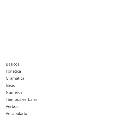
Básicos
Fonética
Gramática
Inicio
Números
Tiempos verbales
Verbos
Vocabulario