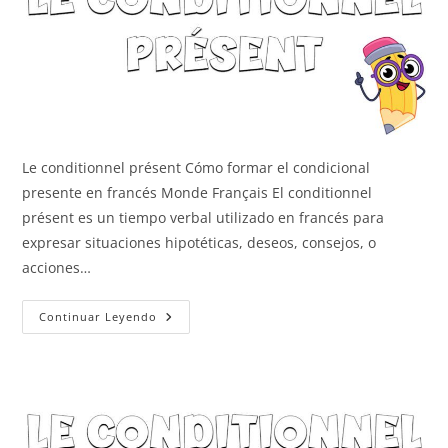
Le conditionnel présent Cómo formar el condicional
presente en francés Monde Français El conditionnel
présent es un tiempo verbal utilizado en francés para
expresar situaciones hipotéticas, deseos, consejos, o
acciones…
Le
Continuar Leyendo
Conditionnel
Présent