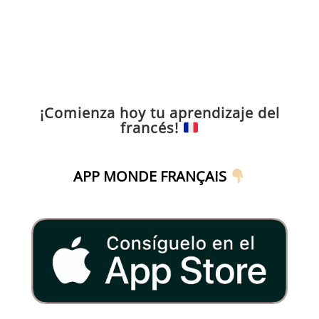
¡Comienza hoy tu aprendizaje del
francés!
APP MONDE FRANÇAIS