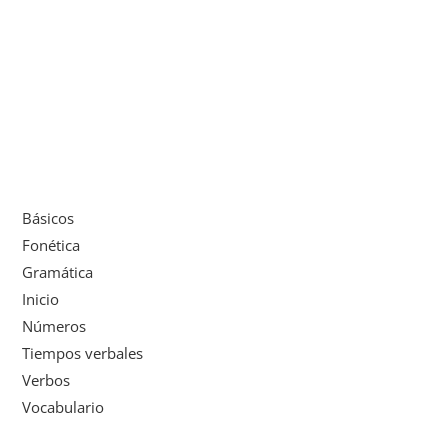
Básicos
Fonética
Gramática
Inicio
Números
Tiempos verbales
Verbos
Vocabulario