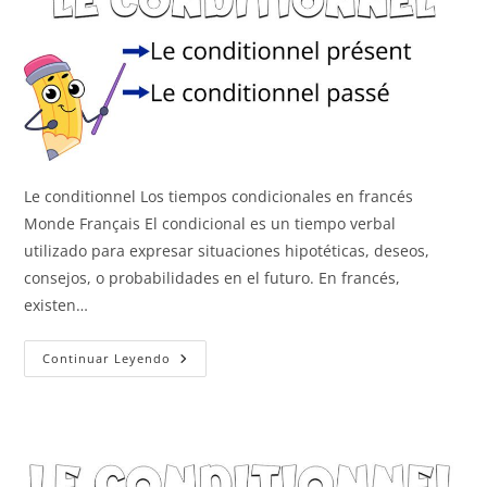
Le conditionnel Los tiempos condicionales en francés
Monde Français El condicional es un tiempo verbal
utilizado para expresar situaciones hipotéticas, deseos,
consejos, o probabilidades en el futuro. En francés,
existen…
Le
Continuar Leyendo
Conditionnel