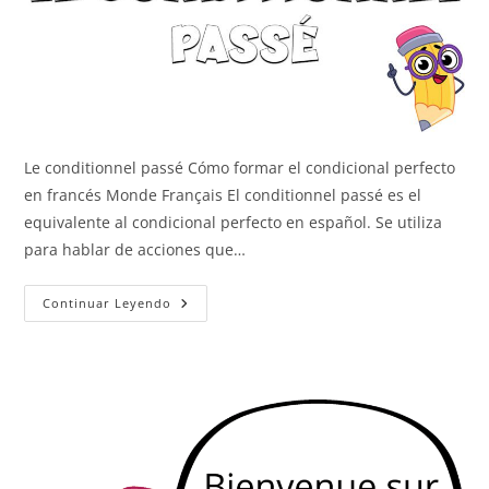
Le conditionnel passé Cómo formar el condicional perfecto
en francés Monde Français El conditionnel passé es el
equivalente al condicional perfecto en español. Se utiliza
para hablar de acciones que…
Le
Continuar Leyendo
Conditionnel
Passé