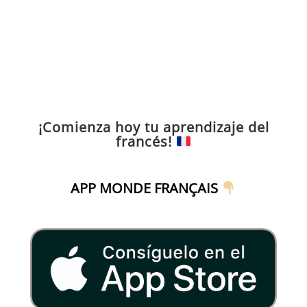
¡Comienza hoy tu aprendizaje del
francés!
APP MONDE FRANÇAIS