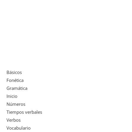
Básicos
Fonética
Gramática
Inicio
Números
Tiempos verbales
Verbos
Vocabulario