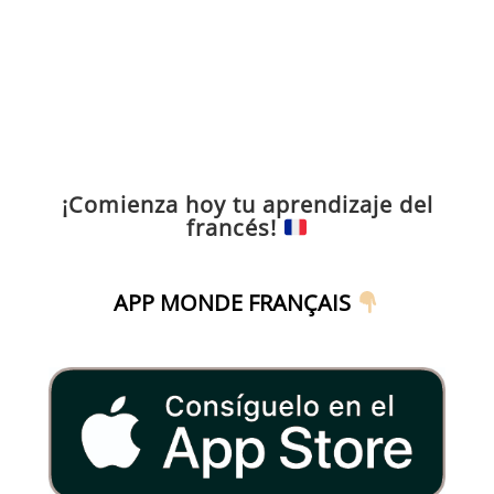
¡Comienza hoy tu aprendizaje del
francés!
APP MONDE FRANÇAIS