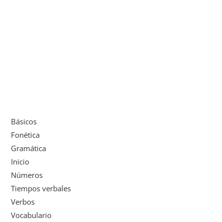
Básicos
Fonética
Gramática
Inicio
Números
Tiempos verbales
Verbos
Vocabulario