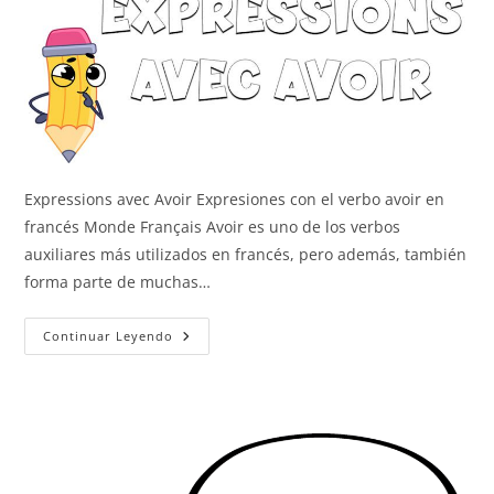
Expressions avec Avoir Expresiones con el verbo avoir en
francés Monde Français Avoir es uno de los verbos
auxiliares más utilizados en francés, pero además, también
forma parte de muchas…
Expresiones
Continuar Leyendo
Con
Avoir