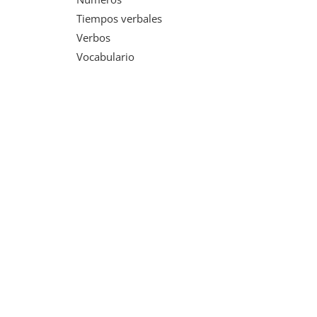
Tiempos verbales
Verbos
Vocabulario