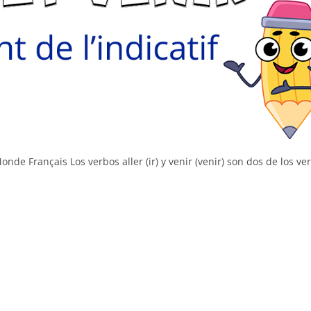
Monde Français Los verbos aller (ir) y venir (venir) son dos de los ve