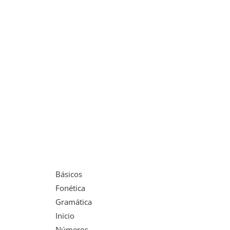
Básicos
Fonética
Gramática
Inicio
Números