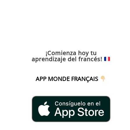
¡Comienza hoy tu
aprendizaje del francés!
APP MONDE FRANÇAIS