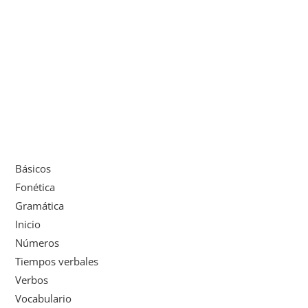
Básicos
Fonética
Gramática
Inicio
Números
Tiempos verbales
Verbos
Vocabulario