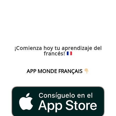
¡Comienza hoy tu aprendizaje del
francés!
APP MONDE FRANÇAIS