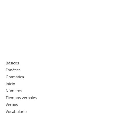
Básicos
Fonética
Gramática
Inicio
Números
Tiempos verbales
Verbos
Vocabulario