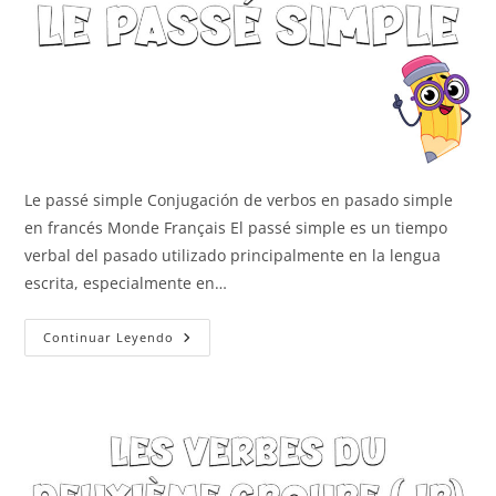
Le passé simple Conjugación de verbos en pasado simple
en francés Monde Français El passé simple es un tiempo
verbal del pasado utilizado principalmente en la lengua
escrita, especialmente en…
Le
Continuar Leyendo
Passé
Simple