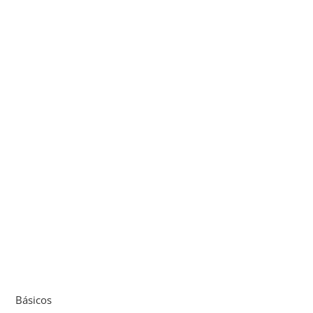
Básicos