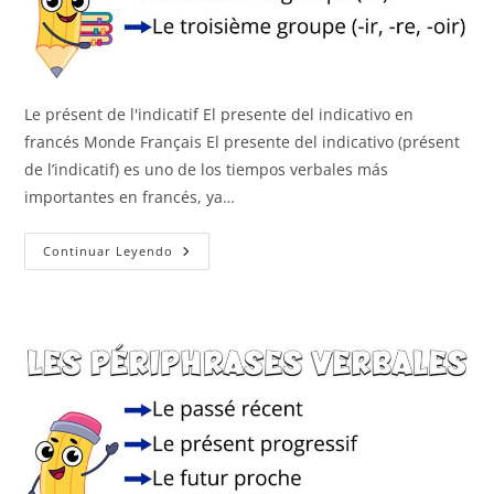
Le présent de l'indicatif El presente del indicativo en
francés Monde Français El presente del indicativo (présent
de l’indicatif) es uno de los tiempos verbales más
importantes en francés, ya…
Le
Continuar Leyendo
Présent
De
L’indicatif