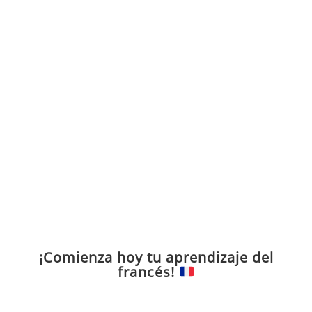
¡Comienza hoy tu aprendizaje del
francés!