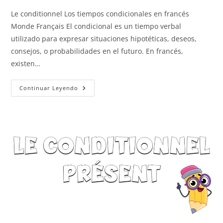
Le conditionnel Los tiempos condicionales en francés
Monde Français El condicional es un tiempo verbal
utilizado para expresar situaciones hipotéticas, deseos,
consejos, o probabilidades en el futuro. En francés,
existen…
Le
Continuar Leyendo
Conditionnel