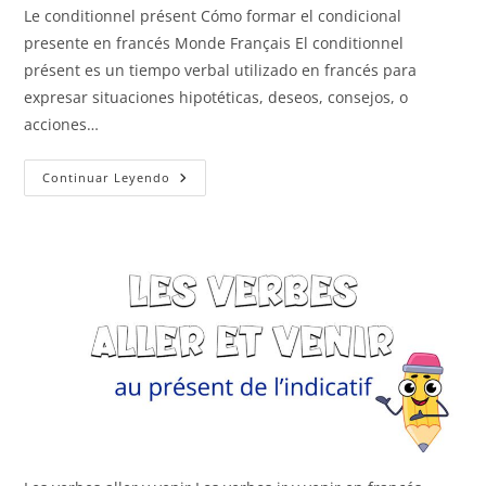
Le conditionnel présent Cómo formar el condicional
presente en francés Monde Français El conditionnel
présent es un tiempo verbal utilizado en francés para
expresar situaciones hipotéticas, deseos, consejos, o
acciones…
Le
Continuar Leyendo
Conditionnel
Présent