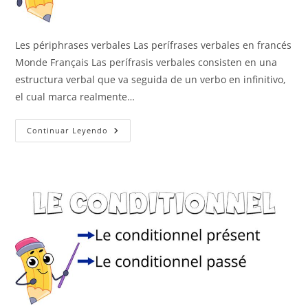
Les périphrases verbales Las perífrases verbales en francés
Monde Français Las perífrasis verbales consisten en una
estructura verbal que va seguida de un verbo en infinitivo,
el cual marca realmente…
Les
Continuar Leyendo
Périphrases
Verbales