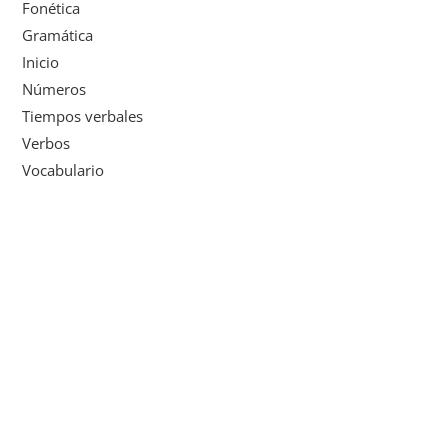
Fonética
Gramática
Inicio
Números
Tiempos verbales
Verbos
Vocabulario