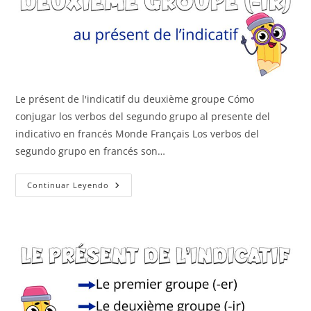
Le présent de l'indicatif du deuxième groupe Cómo
conjugar los verbos del segundo grupo al presente del
indicativo en francés Monde Français Los verbos del
segundo grupo en francés son…
Segundo
Continuar Leyendo
Grupo
(-
Ir)