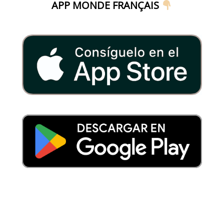
APP MONDE FRANÇAIS