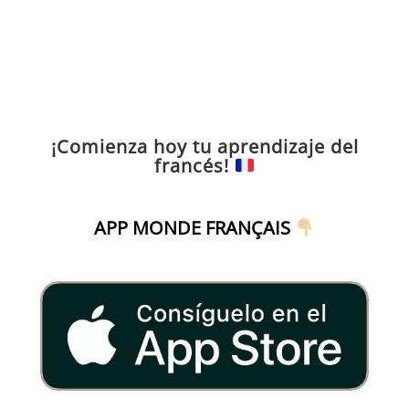
¡Comienza hoy tu aprendizaje del
francés!
APP MONDE FRANÇAIS