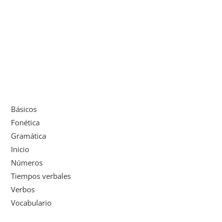
Básicos
Fonética
Gramática
Inicio
Números
Tiempos verbales
Verbos
Vocabulario