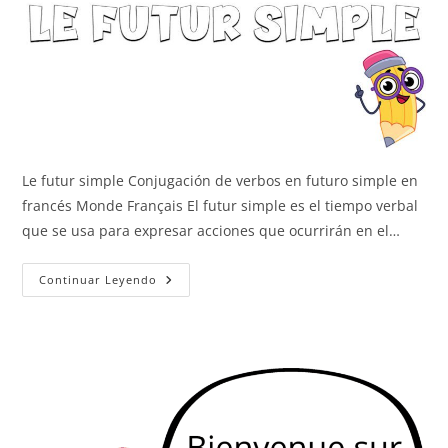
Le futur simple Conjugación de verbos en futuro simple en
francés Monde Français El futur simple es el tiempo verbal
que se usa para expresar acciones que ocurrirán en el…
Le
Continuar Leyendo
Futur
Simple