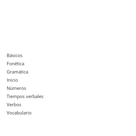
Básicos
Fonética
Gramática
Inicio
Números
Tiempos verbales
Verbos
Vocabulario