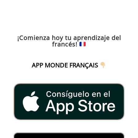
¡Comienza hoy tu aprendizaje del
francés!
APP MONDE FRANÇAIS