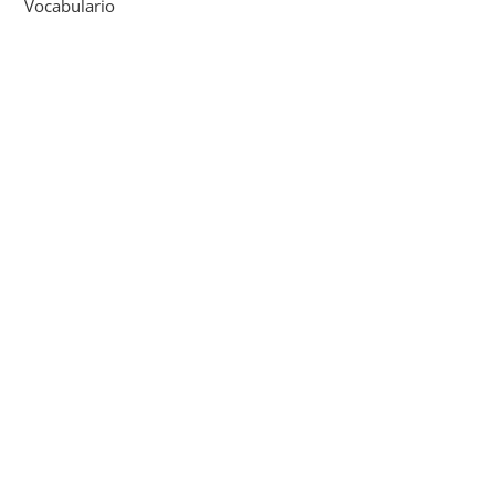
Vocabulario