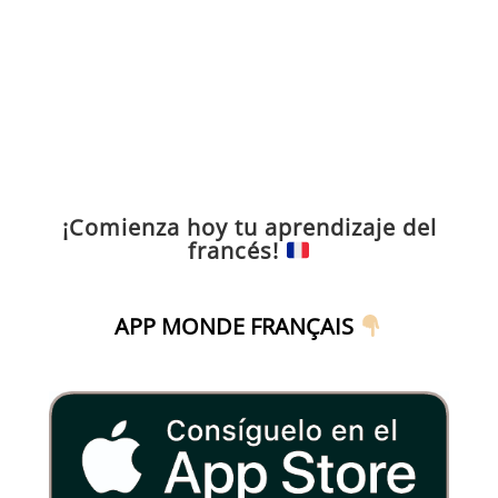
¡Comienza hoy tu aprendizaje del
francés!
APP MONDE FRANÇAIS