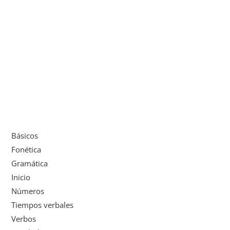
Básicos
Fonética
Gramática
Inicio
Números
Tiempos verbales
Verbos