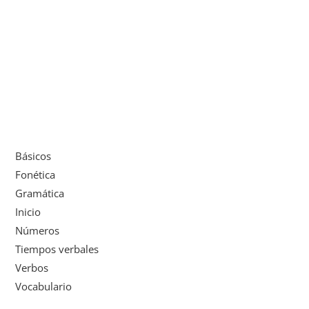
Básicos
Fonética
Gramática
Inicio
Números
Tiempos verbales
Verbos
Vocabulario