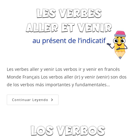
Les verbes aller y venir Los verbos ir y venir en francés
Monde Français Los verbos aller (ir) y venir (venir) son dos
de los verbos más importantes y fundamentales…
Aller
Continuar Leyendo
Y
Venir