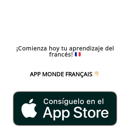
¡Comienza hoy tu aprendizaje del
francés!
APP MONDE FRANÇAIS