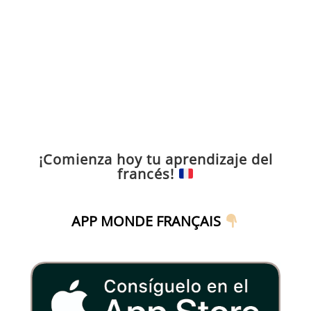
¡Comienza hoy tu aprendizaje del
francés!
APP MONDE FRANÇAIS