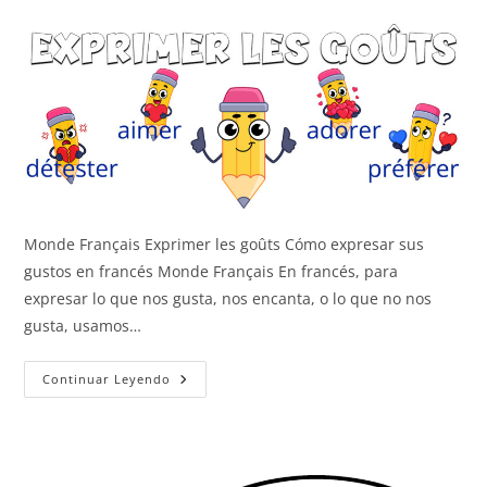
Monde Français Exprimer les goûts Cómo expresar sus
gustos en francés Monde Français En francés, para
expresar lo que nos gusta, nos encanta, o lo que no nos
gusta, usamos…
Expresar
Continuar Leyendo
Los
Gustos