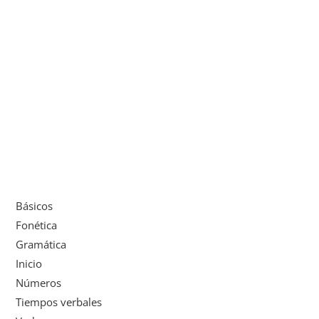
Básicos
Fonética
Gramática
Inicio
Números
Tiempos verbales