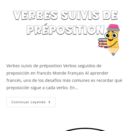
Verbes suivis de préposition Verbos seguidos de
preposición en francés Monde Français Al aprender
francés, uno de los desafíos más comunes es recordar qué
preposición sigue a cada verbo. En…
Verbos
Continuar Leyendo
Seguidos
De
Preposición