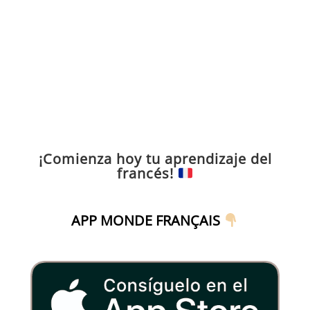
¡Comienza hoy tu aprendizaje del
francés!
APP MONDE FRANÇAIS