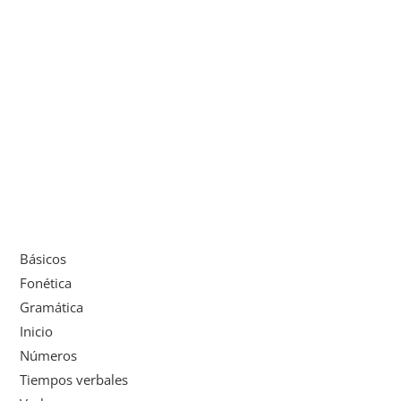
Básicos
Fonética
Gramática
Inicio
Números
Tiempos verbales