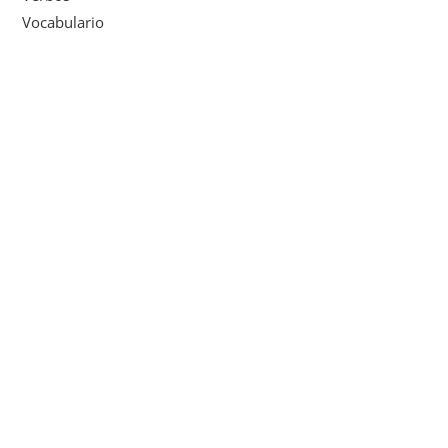
Vocabulario