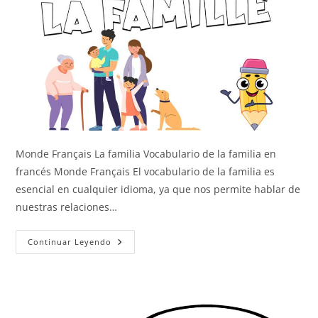
Monde Français La familia Vocabulario de la familia en
francés Monde Français El vocabulario de la familia es
esencial en cualquier idioma, ya que nos permite hablar de
nuestras relaciones…
La
Continuar Leyendo
Familia