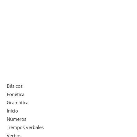
Básicos
Fonética
Gramática
Inicio
Números
Tiempos verbales
Verbos