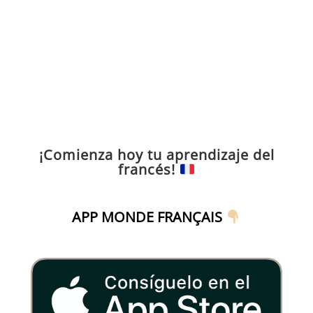
¡Comienza hoy tu aprendizaje del
francés!
APP MONDE FRANÇAIS