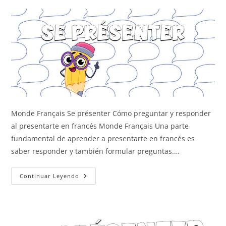
Monde Français Se présenter Cómo preguntar y responder
al presentarte en francés Monde Français Una parte
fundamental de aprender a presentarte en francés es
saber responder y también formular preguntas.…
Preguntar
Continuar Leyendo
Y
Responder