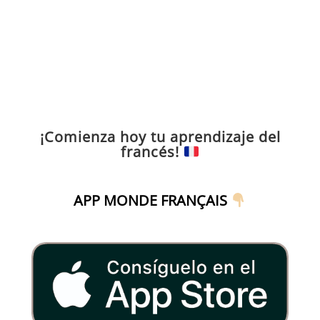
¡Comienza hoy tu aprendizaje del
francés!
APP MONDE FRANÇAIS