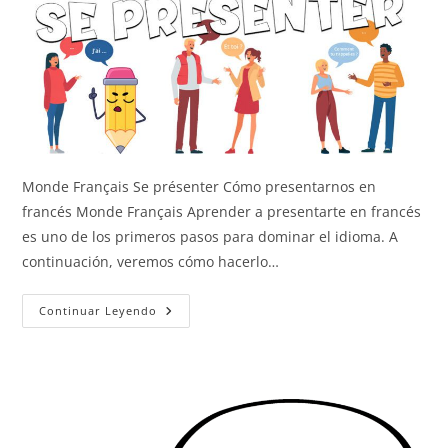
Monde Français Se présenter Cómo presentarnos en
francés Monde Français Aprender a presentarte en francés
es uno de los primeros pasos para dominar el idioma. A
continuación, veremos cómo hacerlo…
Presentarse
Continuar Leyendo