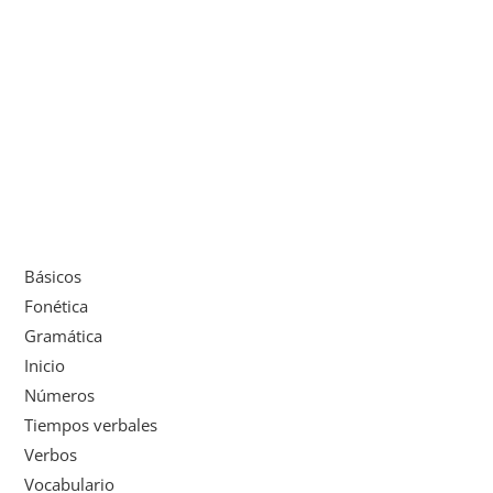
Básicos
Fonética
Gramática
Inicio
Números
Tiempos verbales
Verbos
Vocabulario