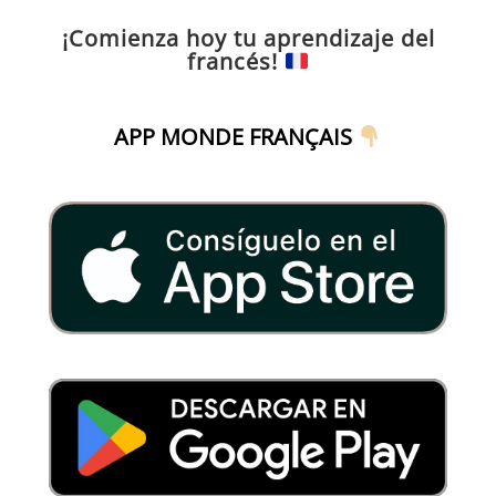
¡Comienza hoy tu aprendizaje del
francés!
APP MONDE FRANÇAIS