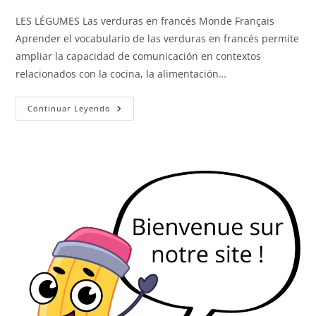
LES LÉGUMES Las verduras en francés Monde Français
Aprender el vocabulario de las verduras en francés permite
ampliar la capacidad de comunicación en contextos
relacionados con la cocina, la alimentación…
Las
Continuar Leyendo
Verduras