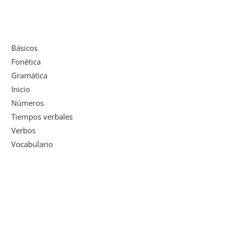
Básicos
Fonética
Gramática
Inicio
Números
Tiempos verbales
Verbos
Vocabulario