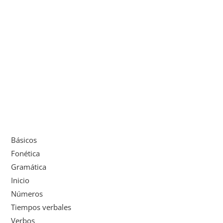
Básicos
Fonética
Gramática
Inicio
Números
Tiempos verbales
Verbos