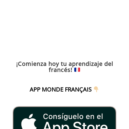
¡Comienza hoy tu aprendizaje del
francés!
APP MONDE FRANÇAIS