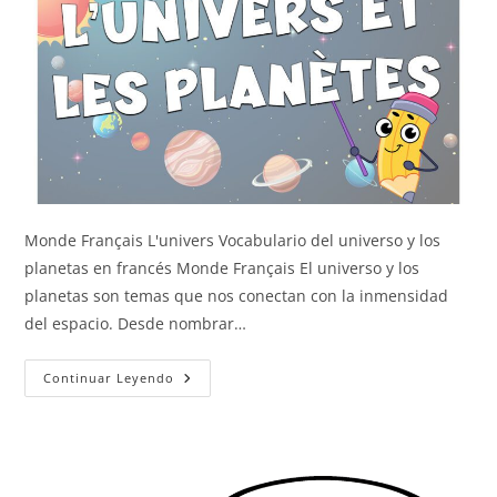
Monde Français L'univers Vocabulario del universo y los
planetas en francés Monde Français El universo y los
planetas son temas que nos conectan con la inmensidad
del espacio. Desde nombrar…
El
Continuar Leyendo
Universo