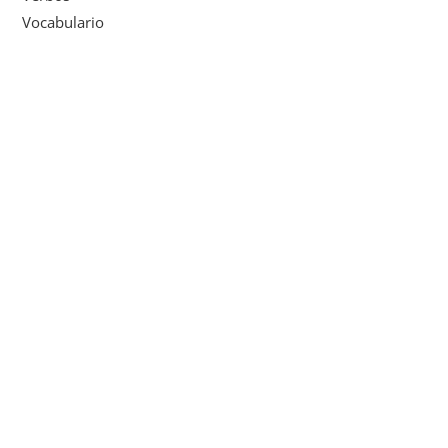
Vocabulario