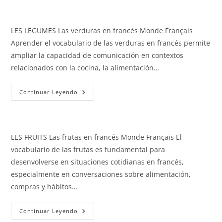
Transporte
LES LÉGUMES Las verduras en francés Monde Français
Aprender el vocabulario de las verduras en francés permite
ampliar la capacidad de comunicación en contextos
relacionados con la cocina, la alimentación…
Las
Continuar Leyendo
Verduras
LES FRUITS Las frutas en francés Monde Français El
vocabulario de las frutas es fundamental para
desenvolverse en situaciones cotidianas en francés,
especialmente en conversaciones sobre alimentación,
compras y hábitos…
Las
Continuar Leyendo
Frutas