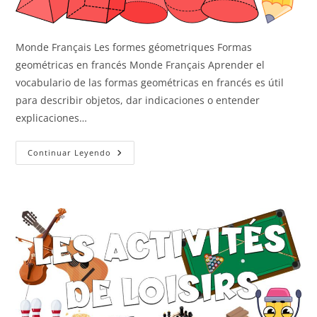
Monde Français Les formes géometriques Formas
geométricas en francés Monde Français Aprender el
vocabulario de las formas geométricas en francés es útil
para describir objetos, dar indicaciones o entender
explicaciones…
Las
Continuar Leyendo
Formas
Geométricas