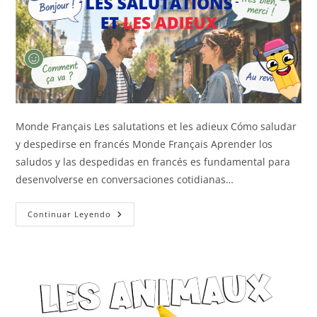
Monde Français Les salutations et les adieux Cómo saludar
y despedirse en francés Monde Français Aprender los
saludos y las despedidas en francés es fundamental para
desenvolverse en conversaciones cotidianas…
Saludos
Continuar Leyendo
Y
Despedidas