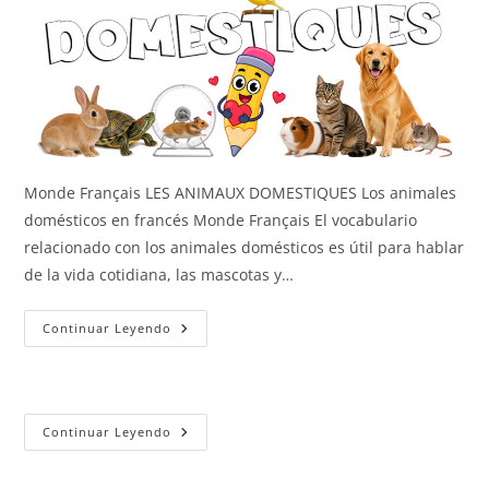
Monde Français LES ANIMAUX DOMESTIQUES Los animales
domésticos en francés Monde Français El vocabulario
relacionado con los animales domésticos es útil para hablar
de la vida cotidiana, las mascotas y…
Los
Continuar Leyendo
Animales
Domésticos
Los
Continuar Leyendo
Animales