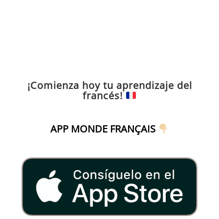
¡Comienza hoy tu aprendizaje del
francés!
APP MONDE FRANÇAIS