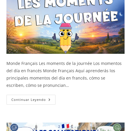
Monde Français Les moments de la journée Los momentos
del día en francés Monde Français Aquí aprenderás los
principales momentos del día en francés, cómo se
escriben, cómo se pronuncian…
Los
Continuar Leyendo
Momentos
Del
Día