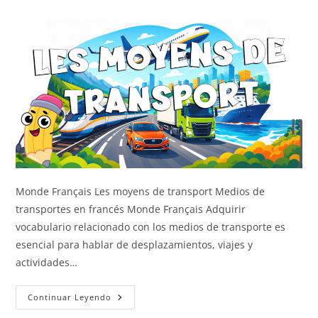
Monde Français Les moyens de transport Medios de
transportes en francés Monde Français Adquirir
vocabulario relacionado con los medios de transporte es
esencial para hablar de desplazamientos, viajes y
actividades…
Los
Continuar Leyendo
Medios
De