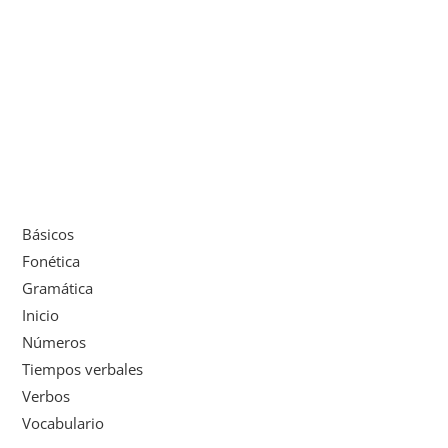
Básicos
Fonética
Gramática
Inicio
Números
Tiempos verbales
Verbos
Vocabulario