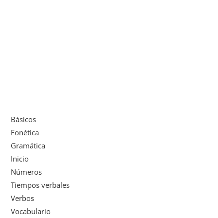
Básicos
Fonética
Gramática
Inicio
Números
Tiempos verbales
Verbos
Vocabulario