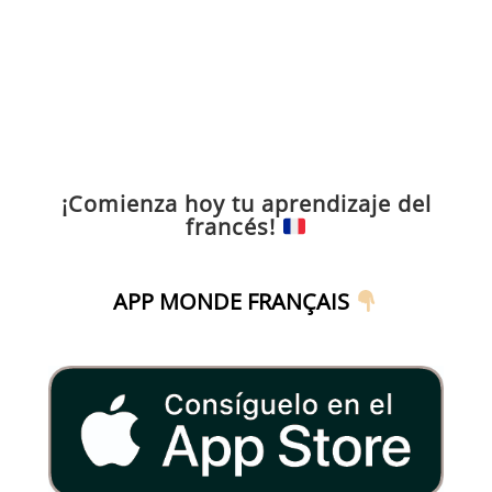
¡Comienza hoy tu aprendizaje del
francés!
APP MONDE FRANÇAIS