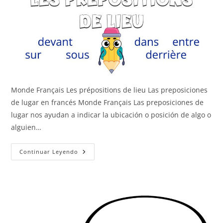
Monde Français Les prépositions de lieu Las preposiciones
de lugar en francés Monde Français Las preposiciones de
lugar nos ayudan a indicar la ubicación o posición de algo o
alguien…
Las
Continuar Leyendo
Preposiciones
De
Lugar