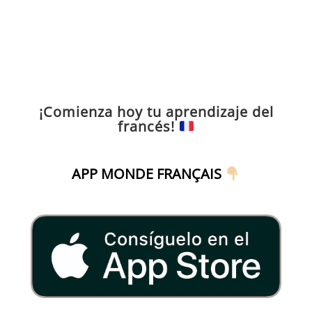
¡Comienza hoy tu aprendizaje del
francés!
APP MONDE FRANÇAIS