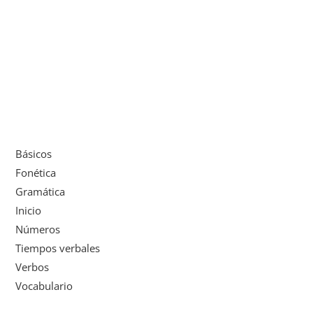
Básicos
Fonética
Gramática
Inicio
Números
Tiempos verbales
Verbos
Vocabulario