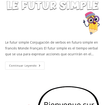
Le futur simple Conjugación de verbos en futuro simple en
francés Monde Français El futur simple es el tiempo verbal
que se usa para expresar acciones que ocurrirán en el…
Le
Continuar Leyendo
Futur
Simple