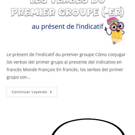
Le présent de l'indicatif du premier groupe Cómo conjugar
los verbos del primer grupo al presente del indicativo en
francés Monde Français En francés, los verbos del primer
grupo son…
Primer
Continuar Leyendo
Grupo
(-
Er)