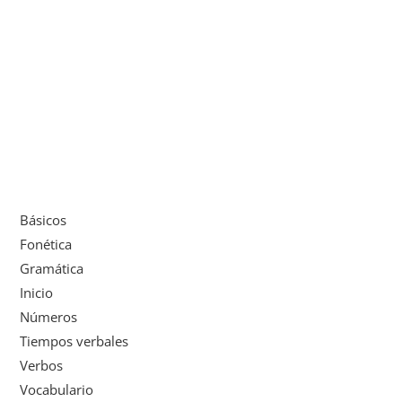
Básicos
Fonética
Gramática
Inicio
Números
Tiempos verbales
Verbos
Vocabulario