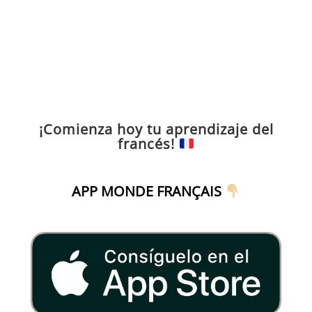
¡Comienza hoy tu aprendizaje del
francés!
APP MONDE FRANÇAIS